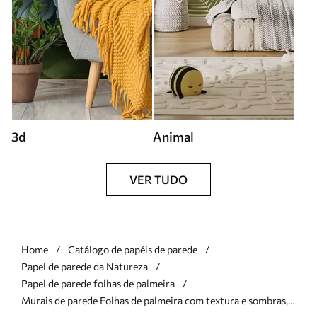
3d
Animal
VER TUDO
Home
Catálogo de papéis de parede
Papel de parede da Natureza
Papel de parede folhas de palmeira
Murais de parede Folhas de palmeira com textura e sombras,