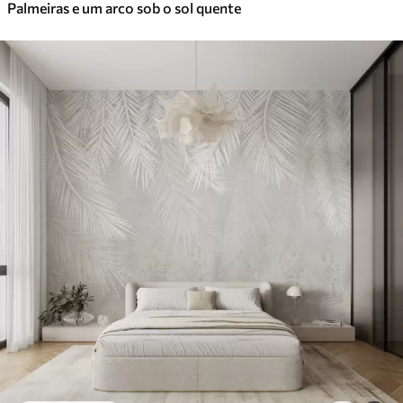
Palmeiras e um arco sob o sol quente