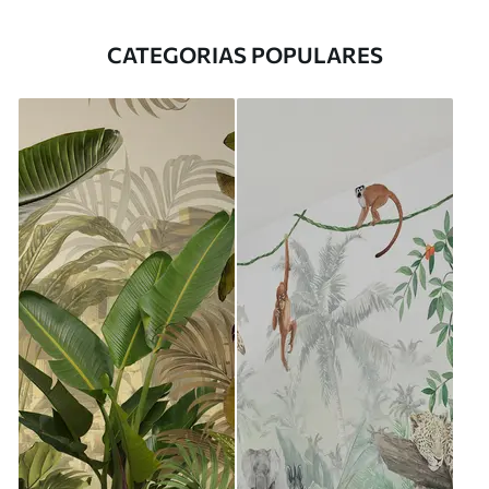
CATEGORIAS POPULARES