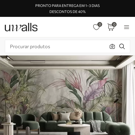
PRONTO PARA ENTREGA EM 1–3 DIAS
DESCONTOS DE 40%
0
0