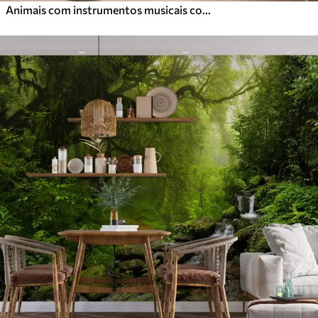
Animais com instrumentos musicais contra um cenário tropical