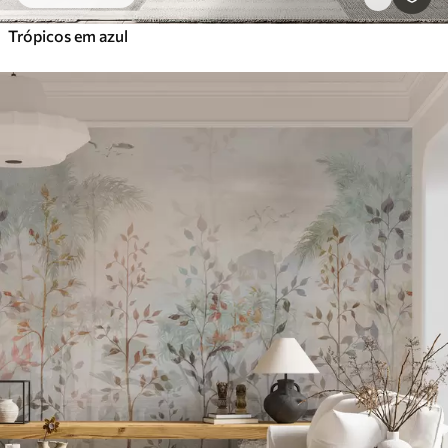
Trópicos em azul