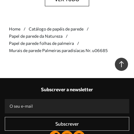
Home
Catálogo de papéis de parede
Papel de parede da Natureza
Papel de parede folhas de palmeira
Murais de parede Palmeiras paradisíacas Nr. u06685
Subscrever a newsletter
Subscrever