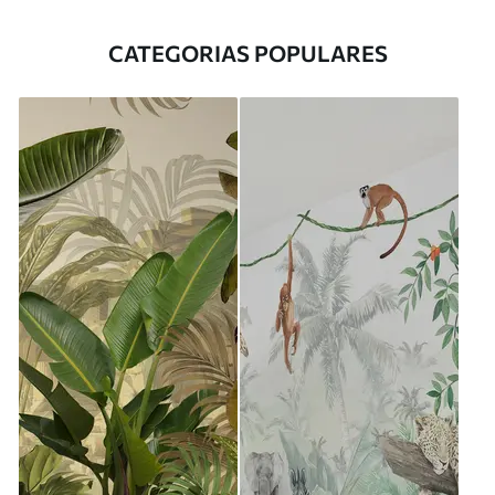
CATEGORIAS POPULARES