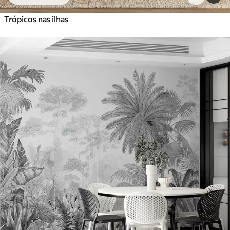
Trópicos nas ilhas