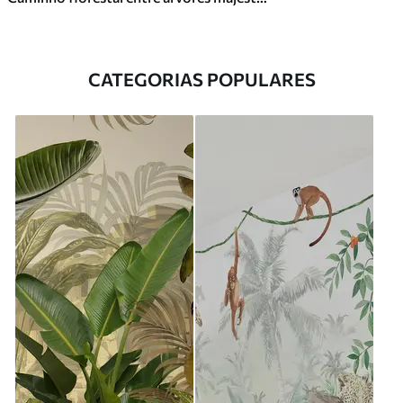
CATEGORIAS POPULARES