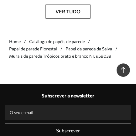
VER TUDO
Home
Catálogo de papéis de parede
Papel de parede Florestal
Papel de parede da Selva
Murais de parede Trópicos preto e branco Nr. u59039
Subscrever a newsletter
Subscrever