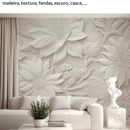
madeira, textura, fendas, escuro, casca, superfície