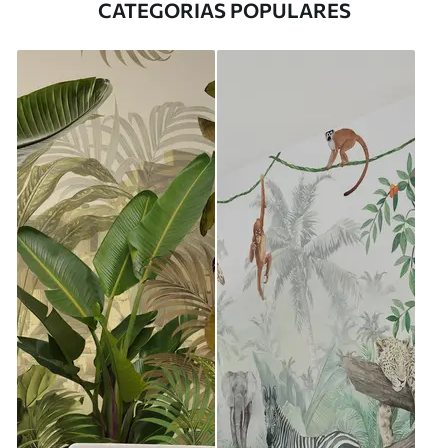
CATEGORIAS POPULARES