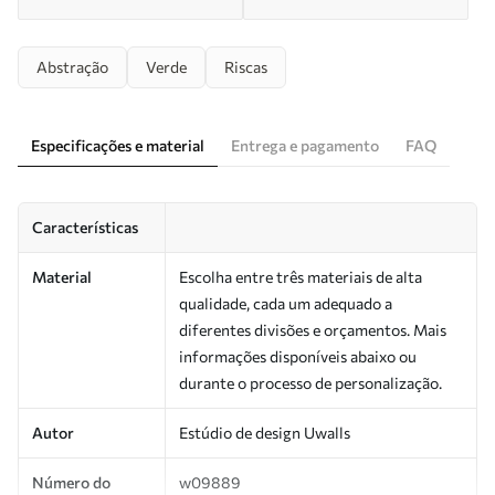
Abstração
Verde
Riscas
Especificações e material
Entrega e pagamento
FAQ
Características
Material
Escolha entre três materiais de alta
qualidade, cada um adequado a
diferentes divisões e orçamentos. Mais
informações disponíveis abaixo ou
durante o processo de personalização.
Autor
Estúdio de design Uwalls
Número do
w09889