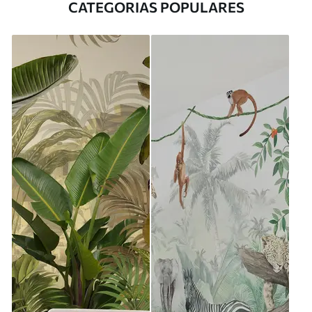
CATEGORIAS POPULARES