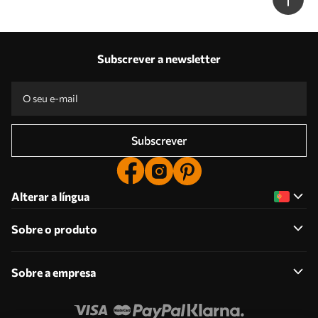
Subscrever a newsletter
Subscrever
Alterar a língua
Sobre o produto
Sobre a empresa