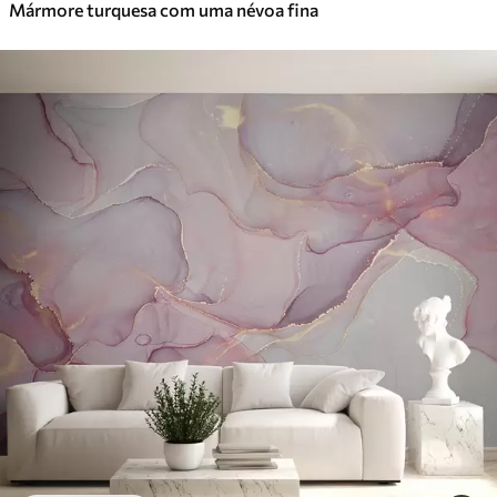
Mármore turquesa com uma névoa fina