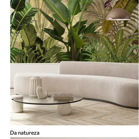
Da natureza