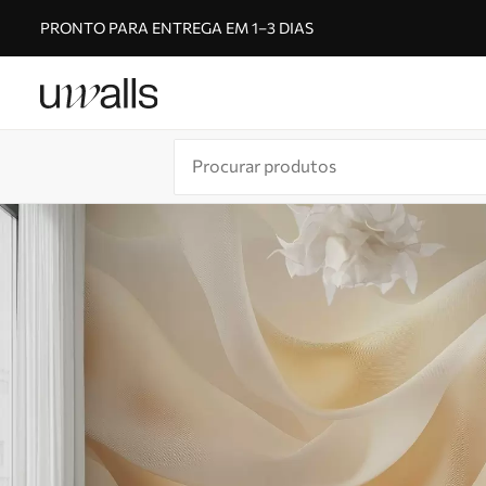
PRONTO PARA ENTREGA EM 1–3 DIAS