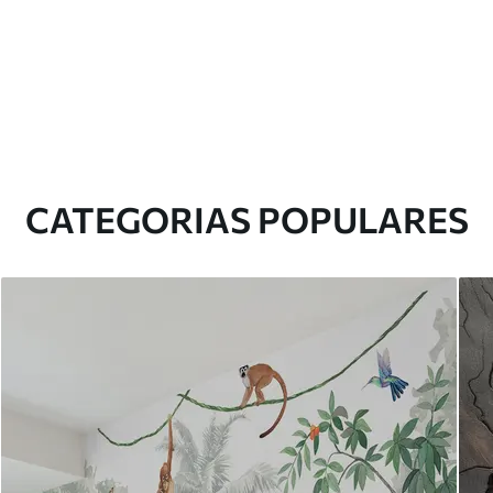
CATEGORIAS POPULARES