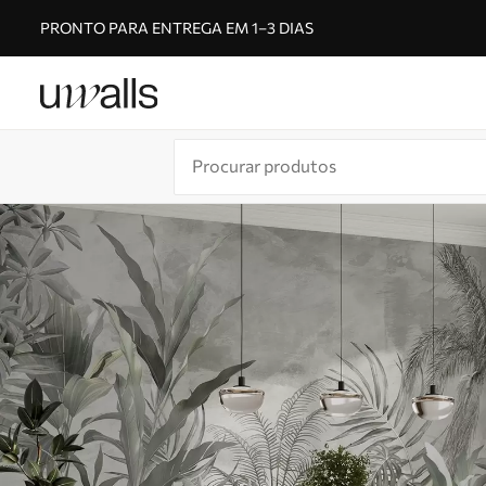
PRONTO PARA ENTREGA EM 1–3 DIAS