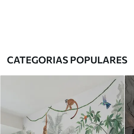
CATEGORIAS POPULARES