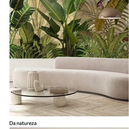
Da natureza