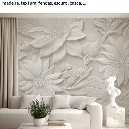
madeira, textura, fendas, escuro, casca, superfície