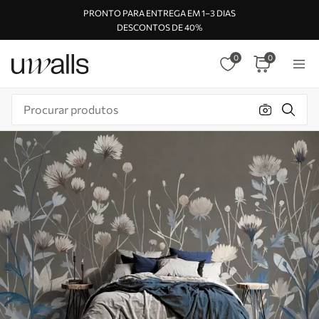
PRONTO PARA ENTREGA EM 1–3 DIAS
DESCONTOS DE 40%
0
0