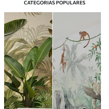
CATEGORIAS POPULARES