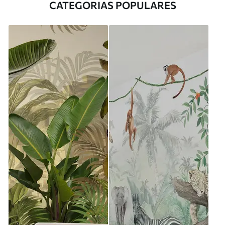
CATEGORIAS POPULARES