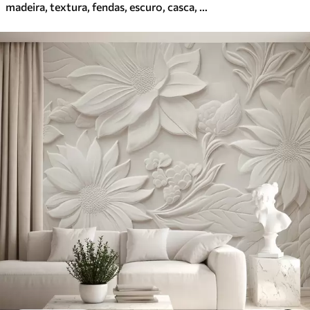
madeira, textura, fendas, escuro, casca, superfície