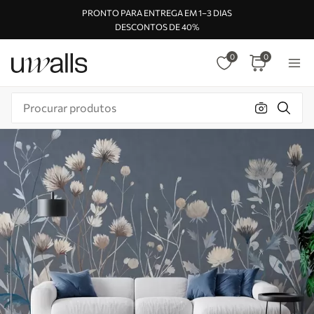
PRONTO PARA ENTREGA EM 1–3 DIAS
DESCONTOS DE 40%
0
0