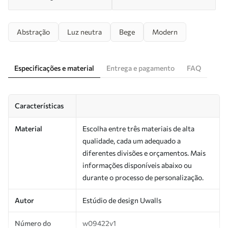
Abstração
Luz neutra
Bege
Modern
Especificações e material
Entrega e pagamento
FAQ
Características
Material
Escolha entre três materiais de alta
qualidade, cada um adequado a
diferentes divisões e orçamentos. Mais
informações disponíveis abaixo ou
durante o processo de personalização.
Autor
Estúdio de design Uwalls
Número do
w09422v1