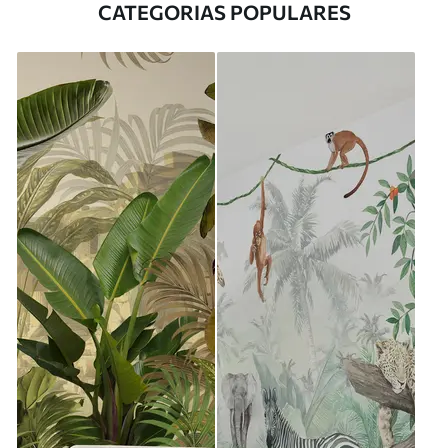
CATEGORIAS POPULARES