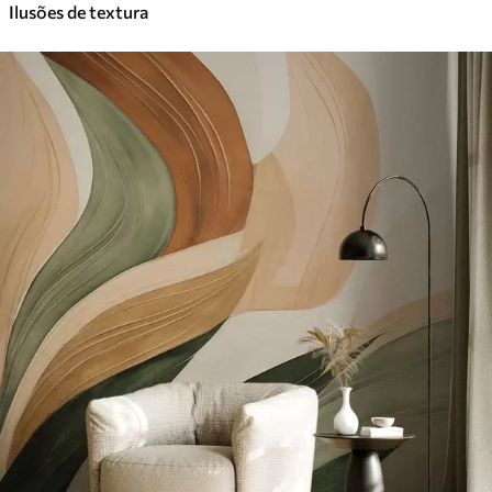
Ilusões de textura