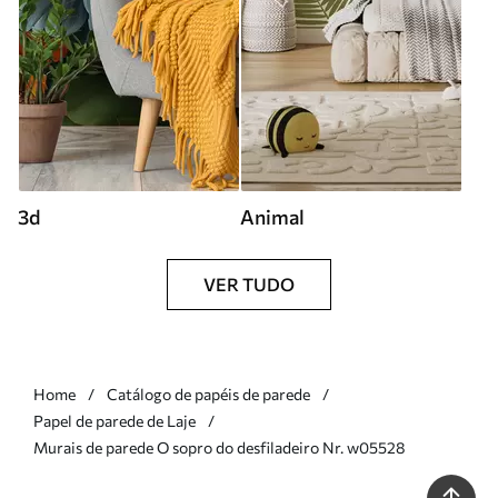
3d
Animal
VER TUDO
Home
Catálogo de papéis de parede
Papel de parede de Laje
Murais de parede O sopro do desfiladeiro Nr. w05528