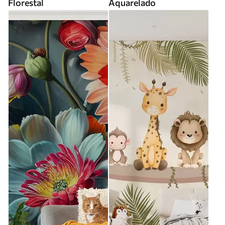
Florestal
Aquarelado