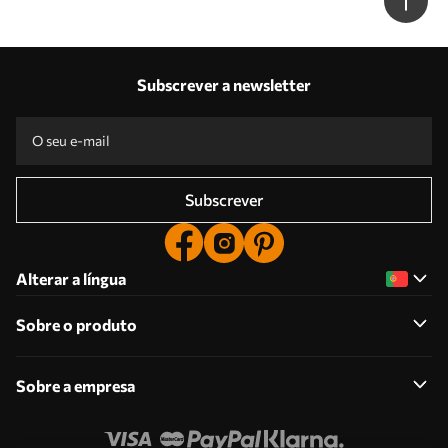
Subscrever a newsletter
Subscrever
Alterar a língua
Sobre o produto
Sobre a empresa