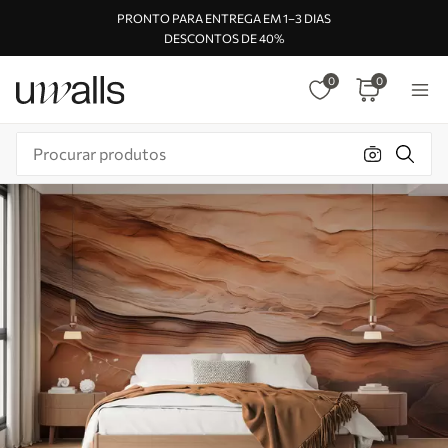
PRONTO PARA ENTREGA EM 1–3 DIAS
DESCONTOS DE 40%
0
0