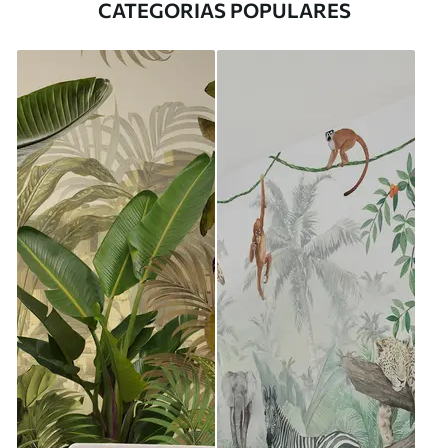
CATEGORIAS POPULARES