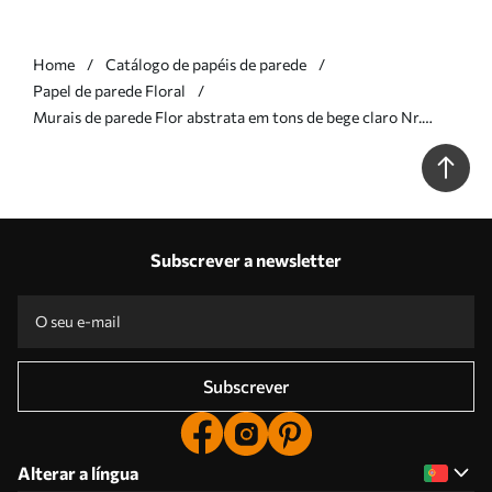
Home
Catálogo de papéis de parede
Papel de parede Floral
Murais de parede Flor abstrata em tons de bege claro Nr.
w05119
Subscrever a newsletter
Subscrever
Alterar a língua