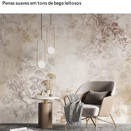
Penas suaves em tons de bege leitosos