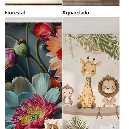
Florestal
Aquarelado