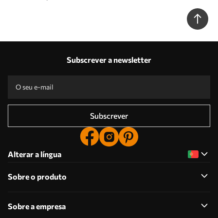
Subscrever a newsletter
Subscrever
Alterar a língua
Sobre o produto
Sobre a empresa