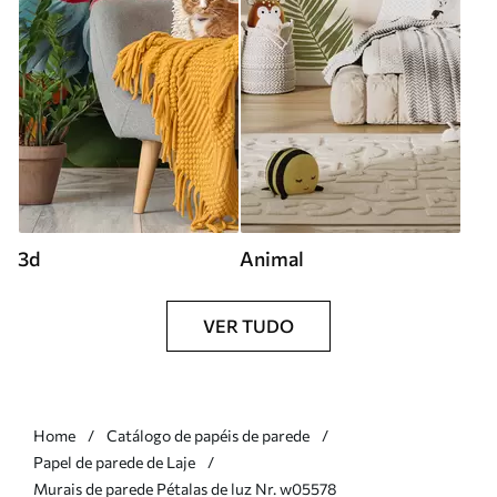
3d
Animal
VER TUDO
Home
Catálogo de papéis de parede
Papel de parede de Laje
Murais de parede Pétalas de luz Nr. w05578