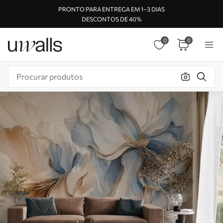
PRONTO PARA ENTREGA EM 1–3 DIAS
DESCONTOS DE 40%
0
0