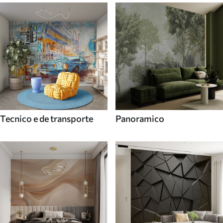
Tecnico e de transporte
Panoramico