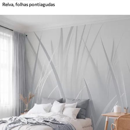
Relva, folhas pontiagudas