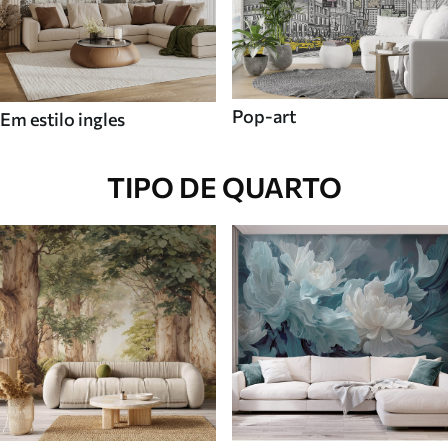
Pop-art
Em estilo ingles
TIPO DE QUARTO