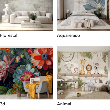
Florestal
Aquarelado
3d
Animal