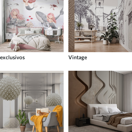
exclusivos
Vintage