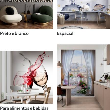
Preto e branco
Espacial
Para alimentos e bebidas