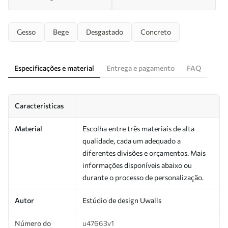
Gesso
Bege
Desgastado
Concreto
Especificações e material
Entrega e pagamento
FAQ
Características
Material
Escolha entre três materiais de alta
qualidade, cada um adequado a
diferentes divisões e orçamentos. Mais
informações disponíveis abaixo ou
durante o processo de personalização.
Autor
Estúdio de design Uwalls
Número do
u47663v1