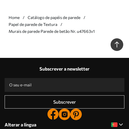
Home
Catálogo de papéis de parede
Papel de parede de Textura
Murais de parede Parede de betão Nr. u47663v1
Subscrever a newsletter
Subscrever
Alterar a língua