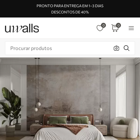
PRONTO PARA ENTREGA EM 1–3 DIAS
DESCONTOS DE 40%
0
0