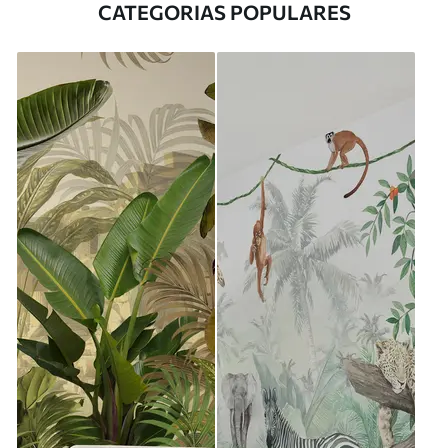
CATEGORIAS POPULARES