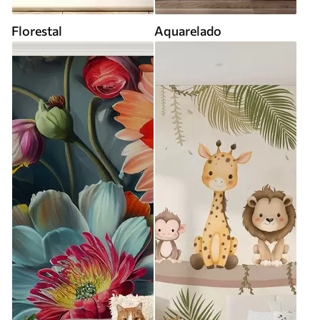
Florestal
Aquarelado