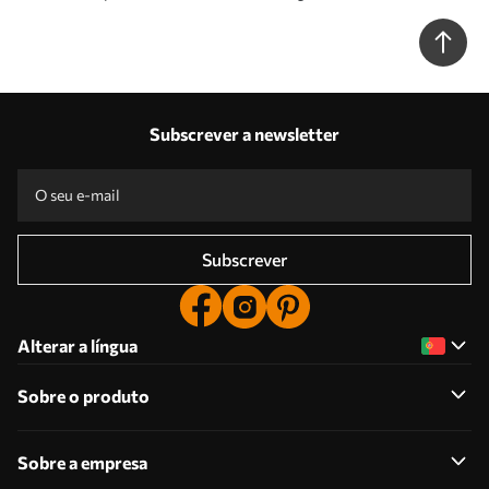
Subscrever a newsletter
Subscrever
Alterar a língua
Sobre o produto
Sobre a empresa