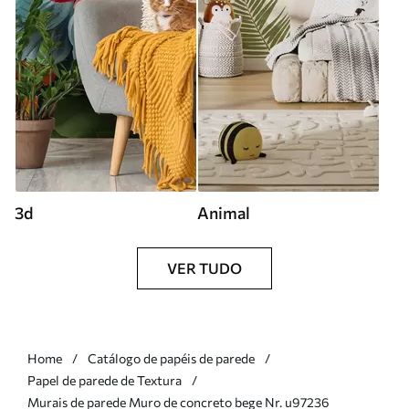
3d
Animal
VER TUDO
Home
Catálogo de papéis de parede
Papel de parede de Textura
Murais de parede Muro de concreto bege Nr. u97236