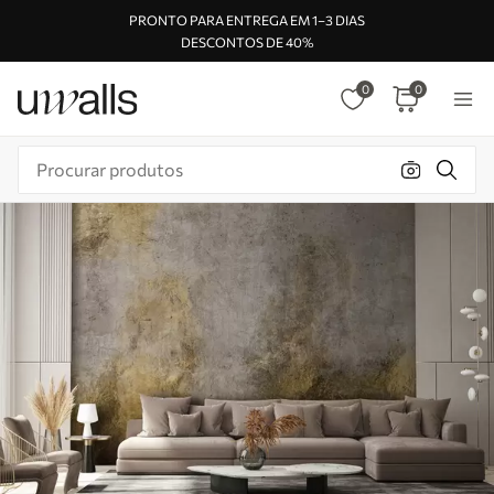
PRONTO PARA ENTREGA EM 1–3 DIAS
DESCONTOS DE 40%
0
0