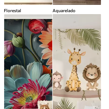
Florestal
Aquarelado