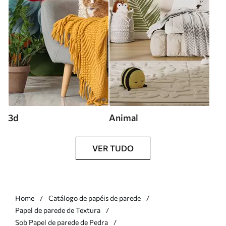
3d
Animal
VER TUDO
Home
Catálogo de papéis de parede
Papel de parede de Textura
Sob Papel de parede de Pedra