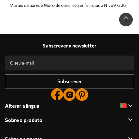
Murais de parede Muro de concreto enferrujado Nr. u97226
Subscrever a newsletter
Subscrever
Alterar a língua
Sobre o produto
Sobre a empresa