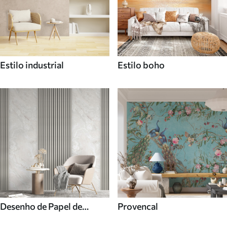
Estilo industrial
Estilo boho
Desenho de Papel de
Provencal
parede