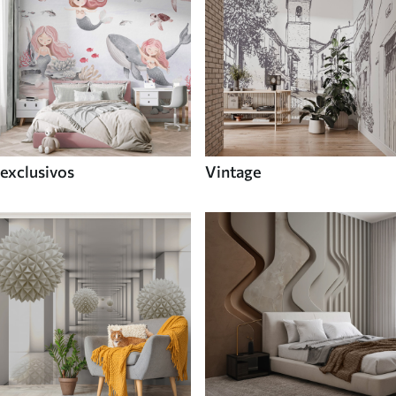
exclusivos
Vintage