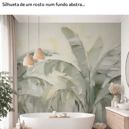
Silhueta de um rosto num fundo abstrato