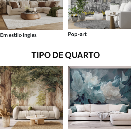
Pop-art
Em estilo ingles
TIPO DE QUARTO