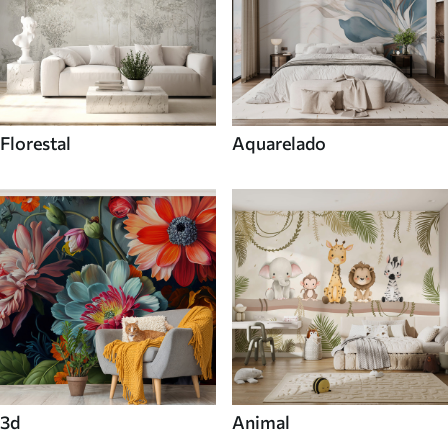
Florestal
Aquarelado
3d
Animal