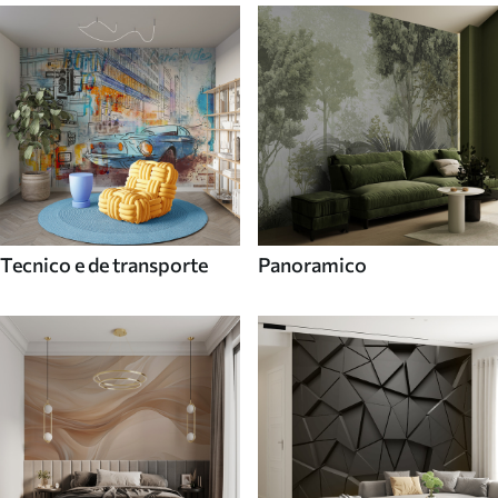
Tecnico e de transporte
Panoramico