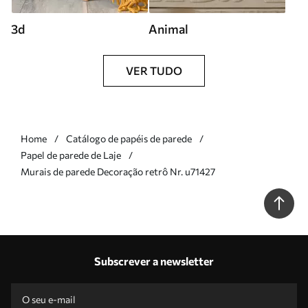
3d
Animal
VER TUDO
Home
Catálogo de papéis de parede
Papel de parede de Laje
Murais de parede Decoração retrô Nr. u71427
Subscrever a newsletter