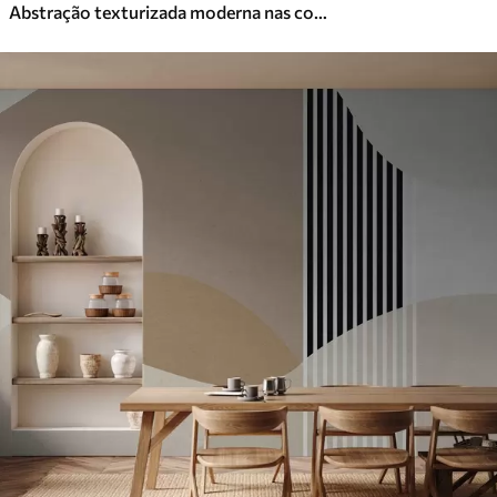
Abstração texturizada moderna nas cores preto e laranja