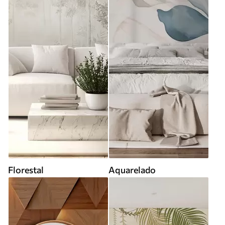
Florestal
Aquarelado