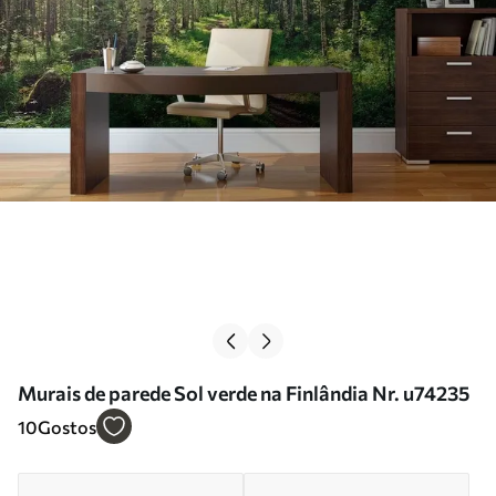
Murais de parede Sol verde na Finlândia Nr. u74235
10
Gostos