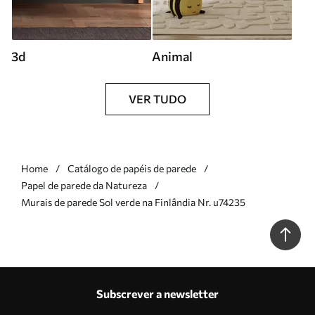
3d
Animal
VER TUDO
Home
Catálogo de papéis de parede
Papel de parede da Natureza
Murais de parede Sol verde na Finlândia Nr. u74235
Subscrever a newsletter