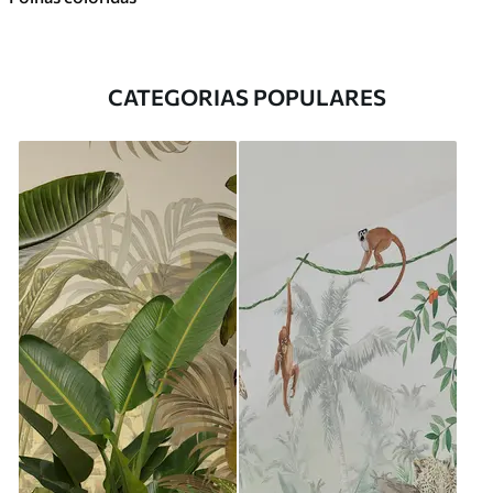
CATEGORIAS POPULARES