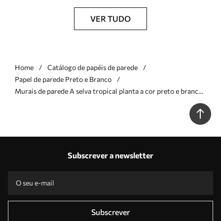
VER TUDO
Home
Catálogo de papéis de parede
Papel de parede Preto e Branco
Murais de parede A selva tropical planta a cor preto e branco
Nr. u96833
Subscrever a newsletter
Subscrever