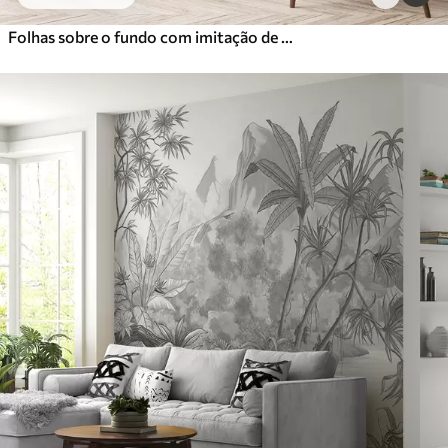
Folhas sobre o fundo com imitação de desfoque e textura