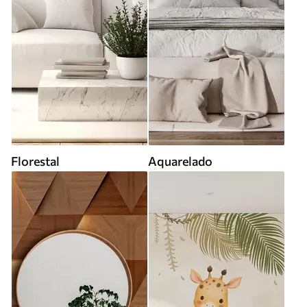
Florestal
Aquarelado