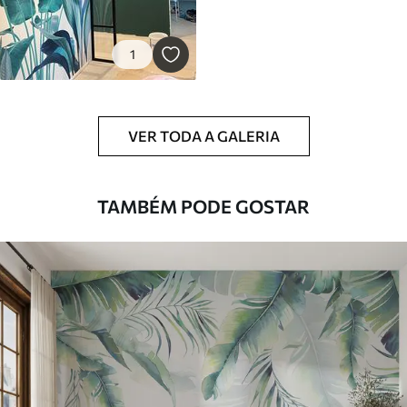
1
VER TODA A GALERIA
TAMBÉM PODE GOSTAR