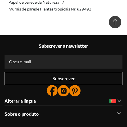
Papel de parede da Natureza
Murais de parede Plantas tropicais Nr. u29493
Subscrever a newsletter
Subscrever
Alterar a língua
Sobre o produto