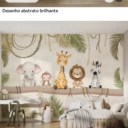
Desenho abstrato brilhante