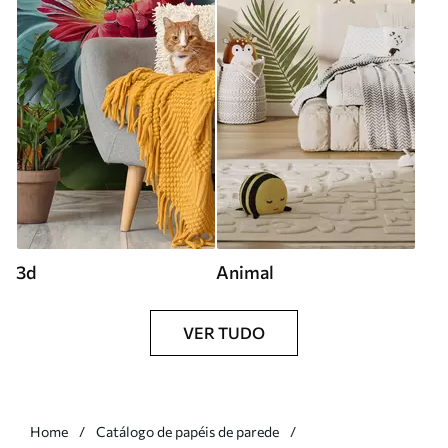
3d
Animal
VER TUDO
Home
Catálogo de papéis de parede