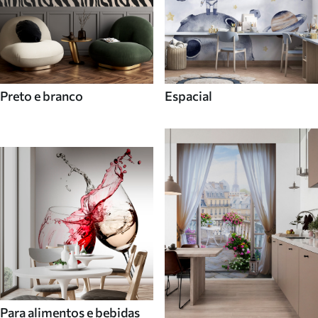
Preto e branco
Espacial
Para alimentos e bebidas