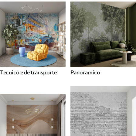
Tecnico e de transporte
Panoramico