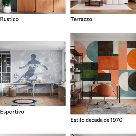
Rustico
Terrazzo
Esportivo
Estilo decada de 1970