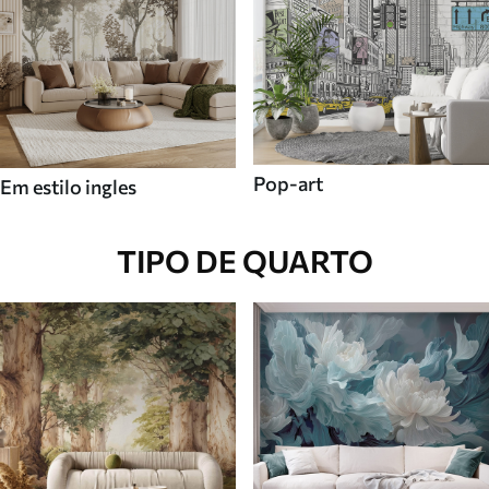
Pop-art
Em estilo ingles
TIPO DE QUARTO