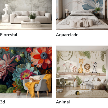
Florestal
Aquarelado
3d
Animal