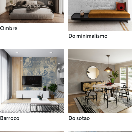
Ombre
Do minimalismo
Barroco
Do sotao