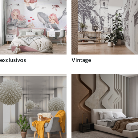
exclusivos
Vintage