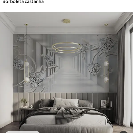
Borboleta castanha