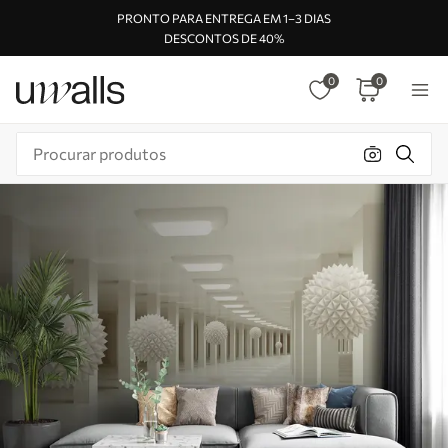
PRONTO PARA ENTREGA EM 1–3 DIAS
DESCONTOS DE 40%
0
0