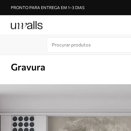
PRONTO PARA ENTREGA EM 1–3 DIAS
Gravura