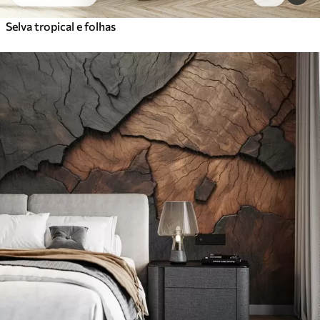
Selva tropical e folhas