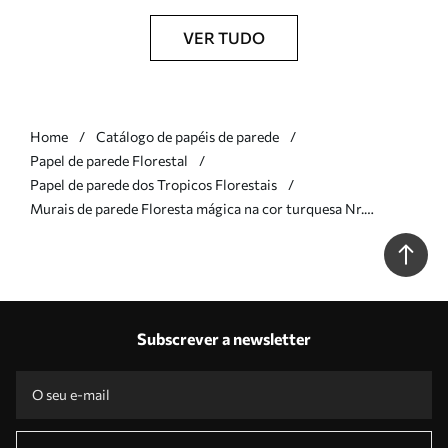
VER TUDO
Home
Catálogo de papéis de parede
Papel de parede Florestal
Papel de parede dos Tropicos Florestais
Murais de parede Floresta mágica na cor turquesa Nr.
u72134v3
Subscrever a newsletter