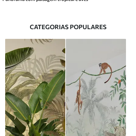
CATEGORIAS POPULARES