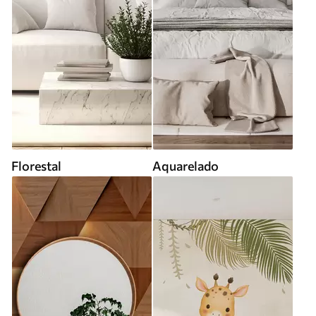
Florestal
Aquarelado