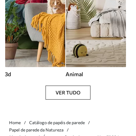
3d
Animal
VER TUDO
Home
Catálogo de papéis de parede
Papel de parede da Natureza