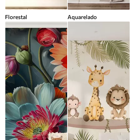
Florestal
Aquarelado