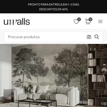
PRONTO PARA ENTREGA EM 1–3 DIAS
DESCONTOS DE 40%
0
0