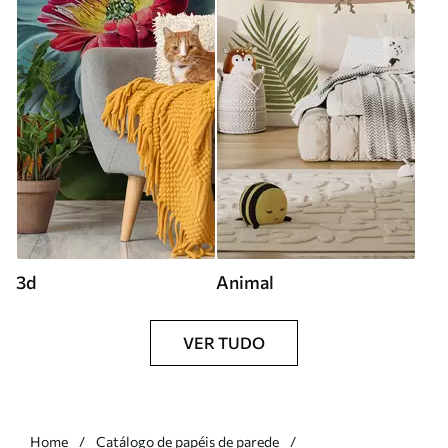
3d
Animal
VER TUDO
Home
Catálogo de papéis de parede