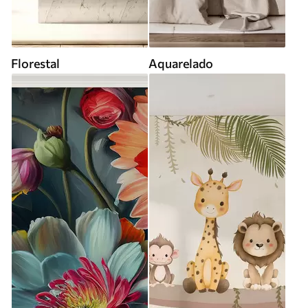
Florestal
Aquarelado