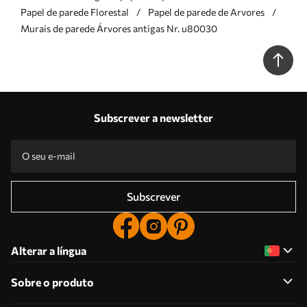
Papel de parede Florestal
Papel de parede de Arvores
Murais de parede Árvores antigas Nr. u80030
Subscrever a newsletter
Subscrever
Alterar a língua
Sobre o produto