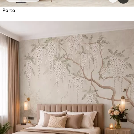
Porto