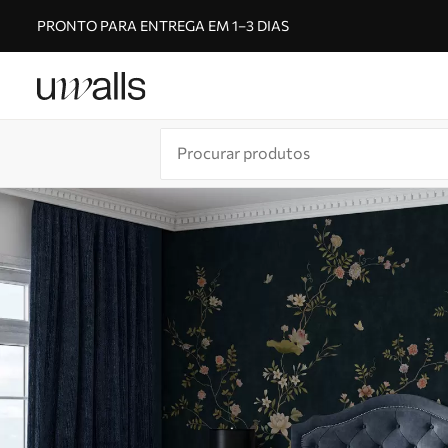
PRONTO PARA ENTREGA EM 1–3 DIAS