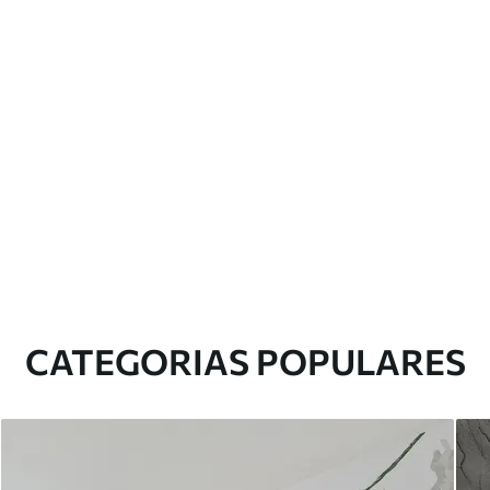
CATEGORIAS POPULARES