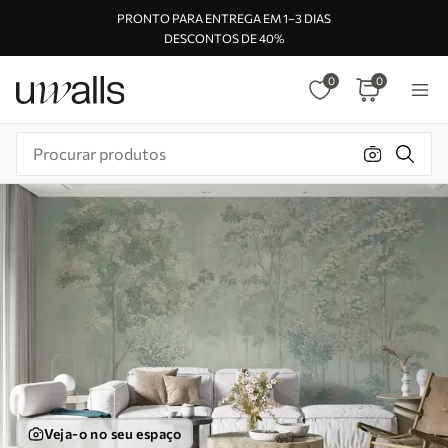
PRONTO PARA ENTREGA EM 1–3 DIAS
DESCONTOS DE 40%
0
0
Veja-o no seu espaço