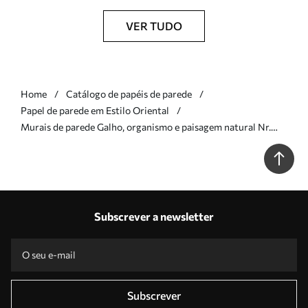
VER TUDO
Home
Catálogo de papéis de parede
Papel de parede em Estilo Oriental
Murais de parede Galho, organismo e paisagem natural Nr.
u78448v2
Subscrever a newsletter
Subscrever