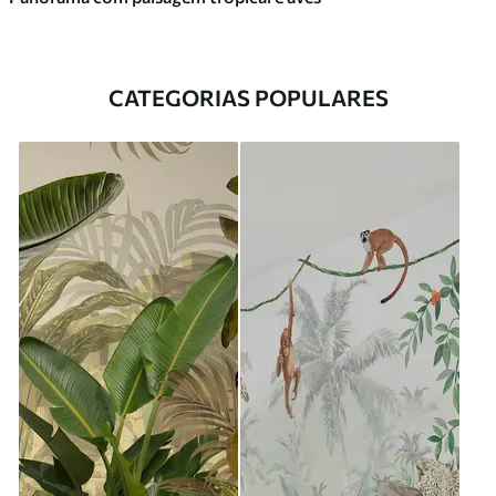
CATEGORIAS POPULARES