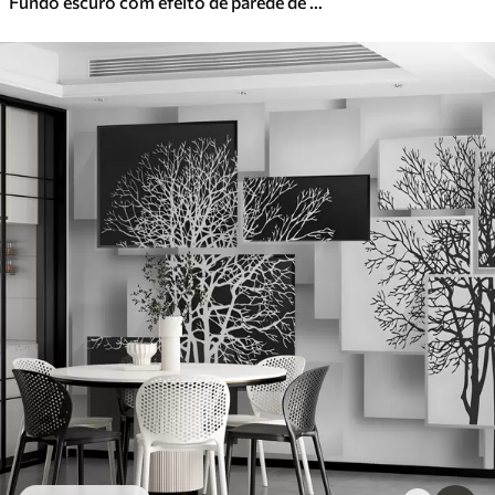
Fundo escuro com efeito de parede de betão