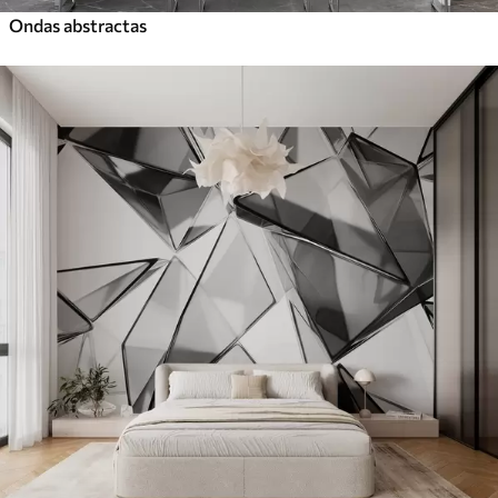
Ondas abstractas