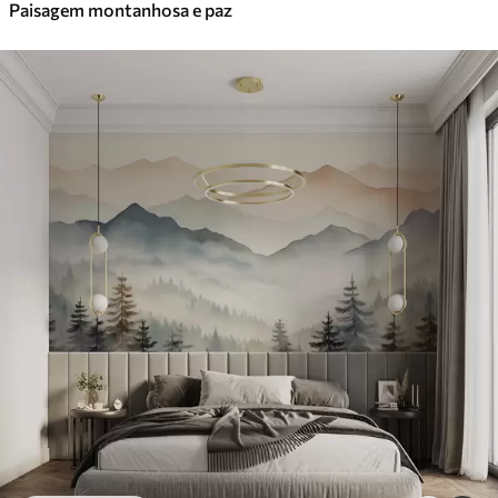
Paisagem montanhosa e paz