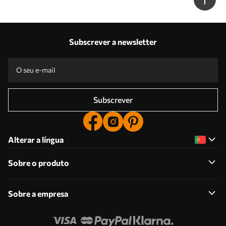
Subscrever a newsletter
Subscrever
Alterar a língua
Sobre o produto
Sobre a empresa