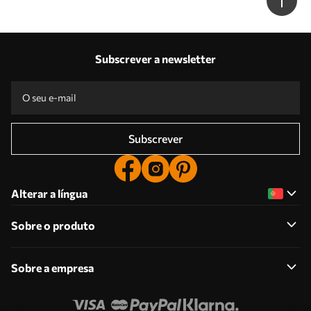
Subscrever a newsletter
Subscrever
Alterar a língua
Sobre o produto
Sobre a empresa