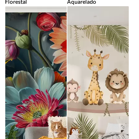
Florestal
Aquarelado