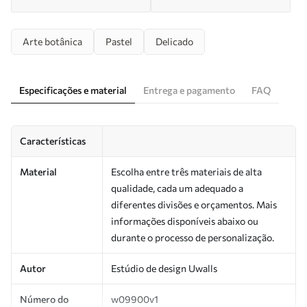
Arte botânica
Pastel
Delicado
Especificações e material
Entrega e pagamento
FAQ
Características
Material
Escolha entre três materiais de alta
qualidade, cada um adequado a
diferentes divisões e orçamentos. Mais
informações disponíveis abaixo ou
durante o processo de personalização.
Autor
Estúdio de design Uwalls
Número do
w09900v1