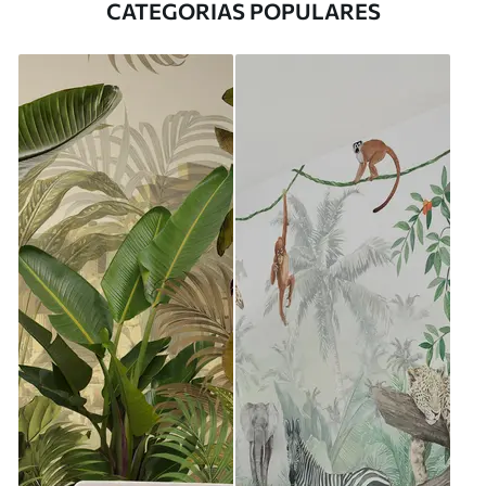
CATEGORIAS POPULARES