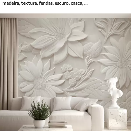
madeira, textura, fendas, escuro, casca, superfície