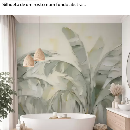
Silhueta de um rosto num fundo abstrato