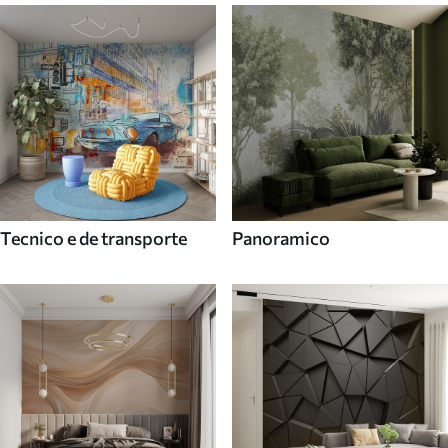
Tecnico e de transporte
Panoramico