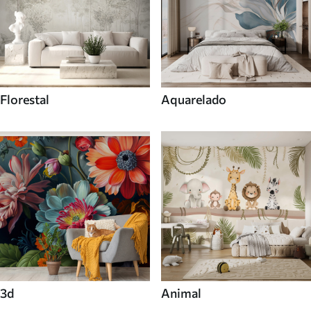
Florestal
Aquarelado
3d
Animal