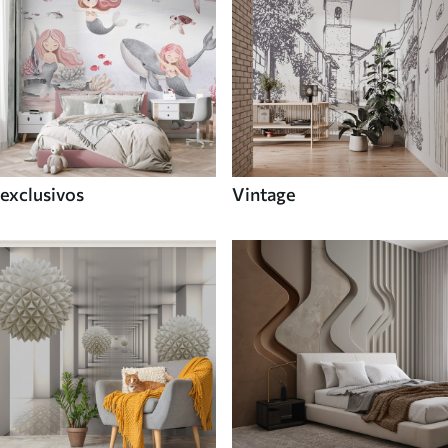
exclusivos
Vintage