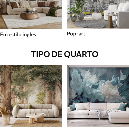
Pop-art
Em estilo ingles
TIPO DE QUARTO