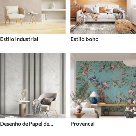
Estilo industrial
Estilo boho
Desenho de Papel de
Provencal
parede