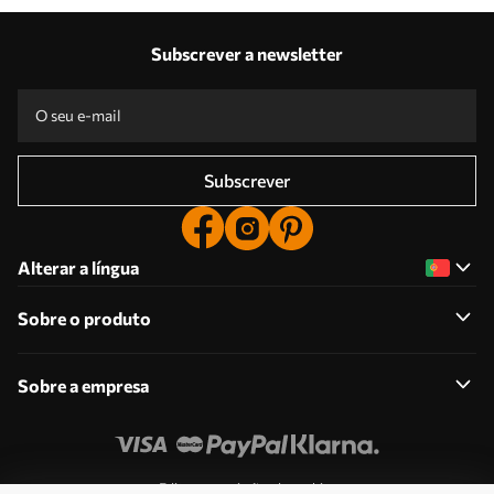
Subscrever a newsletter
Subscrever
Alterar a língua
Sobre o produto
Sobre a empresa
Edite as permissões de cookies