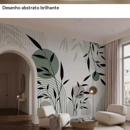
Desenho abstrato brilhante