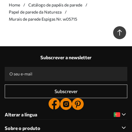
Home
Catálogo de papéis de parede
Papel de parede da Natureza
Murais de parede Espigas Nr. w05715
Subscrever a newsletter
Subscrever
Alterar a língua
Sobre o produto