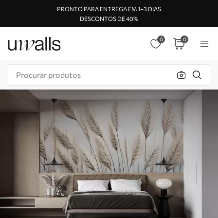
PRONTO PARA ENTREGA EM 1–3 DIAS
DESCONTOS DE 40%
0
0