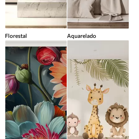
Florestal
Aquarelado