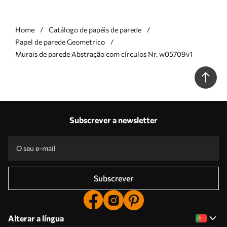
Home
Catálogo de papéis de parede
Papel de parede Geometrico
Murais de parede Abstração com círculos Nr. w05709v1
Subscrever a newsletter
Subscrever
Alterar a língua