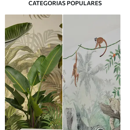
CATEGORIAS POPULARES