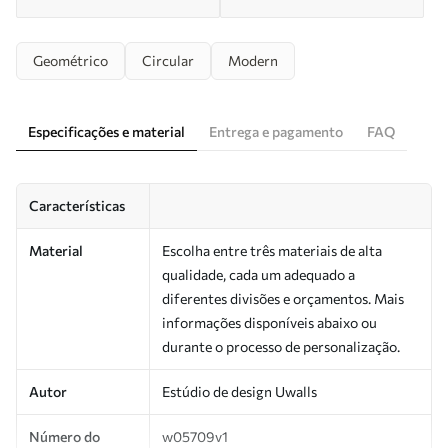
Geométrico
Circular
Modern
Especificações e material
Entrega e pagamento
FAQ
Características
Material
Escolha entre três materiais de alta
qualidade, cada um adequado a
diferentes divisões e orçamentos. Mais
informações disponíveis abaixo ou
durante o processo de personalização.
Autor
Estúdio de design Uwalls
Número do
w05709v1