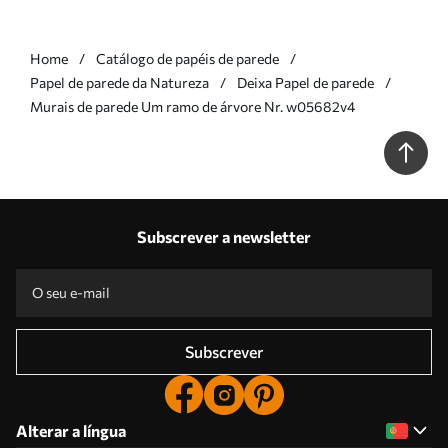
Home
Catálogo de papéis de parede
Papel de parede da Natureza
Deixa Papel de parede
Murais de parede Um ramo de árvore Nr. w05682v4
Subscrever a newsletter
Subscrever
Alterar a língua