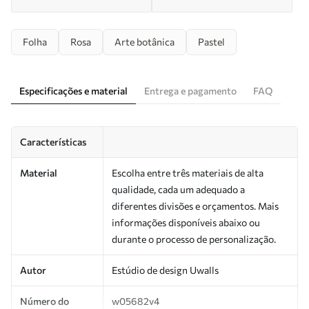
Folha
Rosa
Arte botânica
Pastel
Especificações e material
Entrega e pagamento
FAQ
Características
Material
Escolha entre três materiais de alta
qualidade, cada um adequado a
diferentes divisões e orçamentos. Mais
informações disponíveis abaixo ou
durante o processo de personalização.
Autor
Estúdio de design Uwalls
Número do
w05682v4