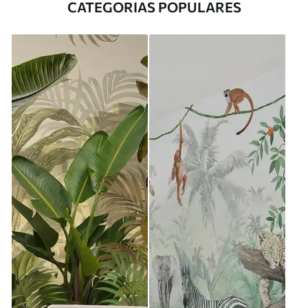
CATEGORIAS POPULARES