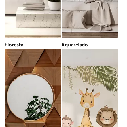
Florestal
Aquarelado