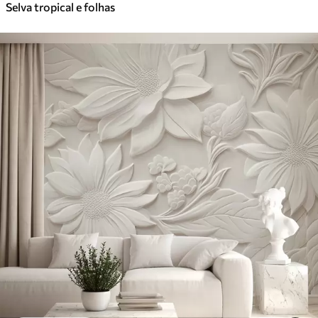
Selva tropical e folhas