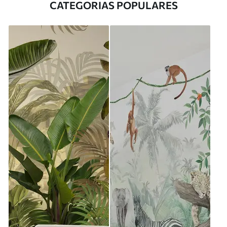
CATEGORIAS POPULARES