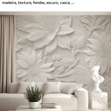
madeira, textura, fendas, escuro, casca, superfície