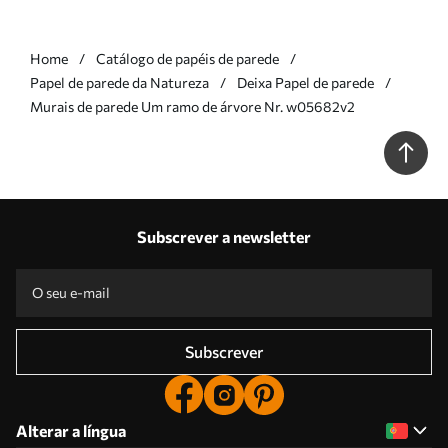
Home
Catálogo de papéis de parede
Papel de parede da Natureza
Deixa Papel de parede
Murais de parede Um ramo de árvore Nr. w05682v2
Subscrever a newsletter
Subscrever
Alterar a língua