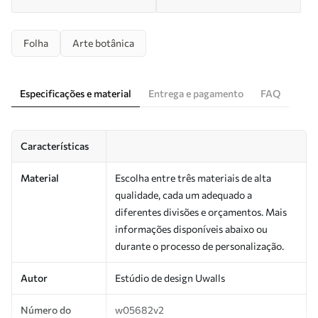
Folha
Arte botânica
Especificações e material
Entrega e pagamento
FAQ
Características
Material
Escolha entre três materiais de alta
qualidade, cada um adequado a
diferentes divisões e orçamentos. Mais
informações disponíveis abaixo ou
durante o processo de personalização.
Autor
Estúdio de design Uwalls
Número do
w05682v2