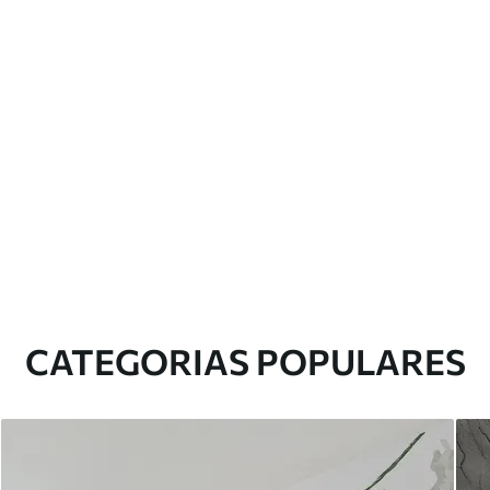
CATEGORIAS POPULARES