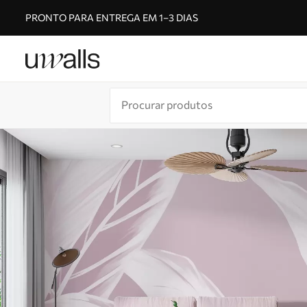
PRONTO PARA ENTREGA EM 1–3 DIAS