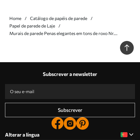
Home
Catálogo de papéis de parede
Papel de parede de Laje
Murais de parede Penas elegantes em tons de roxo Nr.
w05658v2
Subscrever a newsletter
Subscrever
Alterar a língua