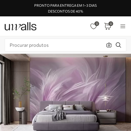
PRONTO PARA ENTREGA EM 1–3 DIAS
DESCONTOS DE 40%
0
0