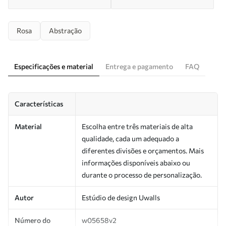
Rosa
Abstração
Especificações e material
Entrega e pagamento
FAQ
Características
Material
Escolha entre três materiais de alta
qualidade, cada um adequado a
diferentes divisões e orçamentos. Mais
informações disponíveis abaixo ou
durante o processo de personalização.
Autor
Estúdio de design Uwalls
Número do
w05658v2