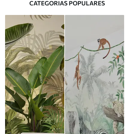
CATEGORIAS POPULARES