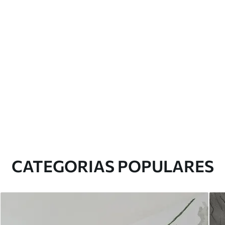
CATEGORIAS POPULARES