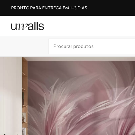
PRONTO PARA ENTREGA EM 1–3 DIAS