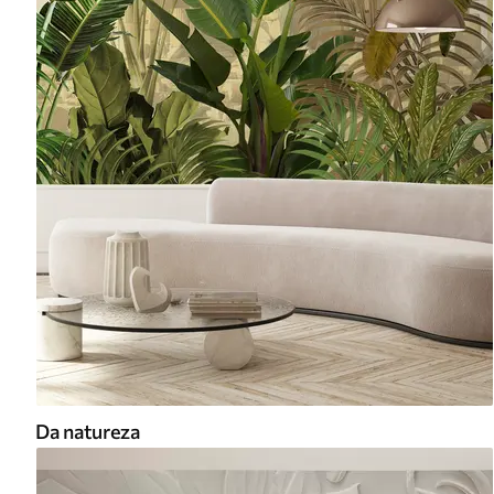
Da natureza