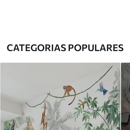
CATEGORIAS POPULARES