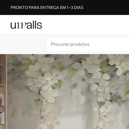
PRONTO PARA ENTREGA EM 1–3 DIAS