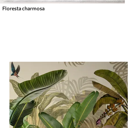
Floresta charmosa