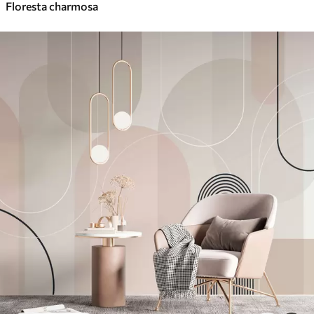
Floresta charmosa