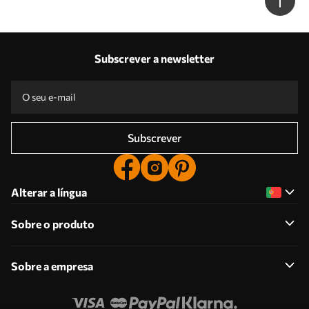
Subscrever a newsletter
Subscrever
Alterar a língua
Sobre o produto
Sobre a empresa