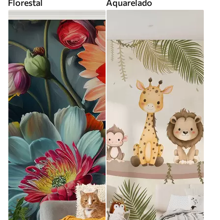
Florestal
Aquarelado